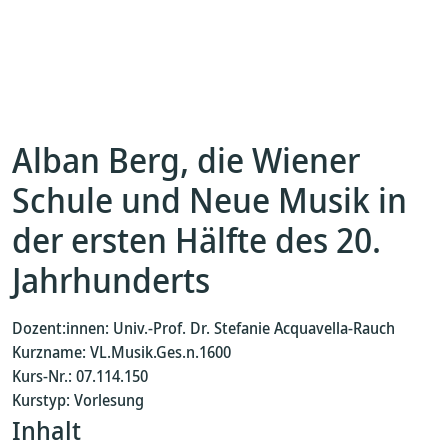
Alban Berg, die Wiener
Schule und Neue Musik in
der ersten Hälfte des 20.
Jahrhunderts
Dozent:innen: Univ.-Prof. Dr. Stefanie Acquavella-Rauch
Kurzname: VL.Musik.Ges.n.1600
Kurs-Nr.: 07.114.150
Kurstyp: Vorlesung
Inhalt