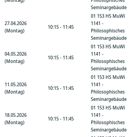
(Montag)
Philosophisches
Seminargebäude
01 153 HS MuWi
27.04.2026
1141 -
10:15 - 11:45
(Montag)
Philosophisches
Seminargebäude
01 153 HS MuWi
04.05.2026
1141 -
10:15 - 11:45
(Montag)
Philosophisches
Seminargebäude
01 153 HS MuWi
11.05.2026
1141 -
10:15 - 11:45
(Montag)
Philosophisches
Seminargebäude
01 153 HS MuWi
18.05.2026
1141 -
10:15 - 11:45
(Montag)
Philosophisches
Seminargebäude