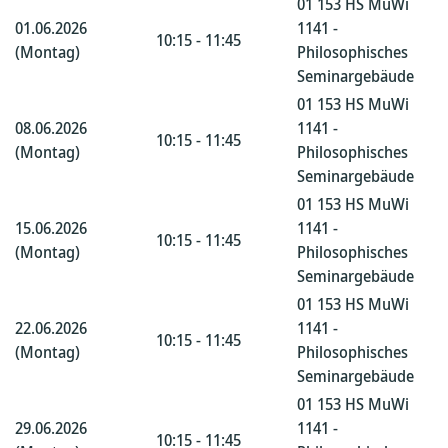
01 153 HS MuWi
01.06.2026
1141 -
10:15 - 11:45
(Montag)
Philosophisches
Seminargebäude
01 153 HS MuWi
08.06.2026
1141 -
10:15 - 11:45
(Montag)
Philosophisches
Seminargebäude
01 153 HS MuWi
15.06.2026
1141 -
10:15 - 11:45
(Montag)
Philosophisches
Seminargebäude
01 153 HS MuWi
22.06.2026
1141 -
10:15 - 11:45
(Montag)
Philosophisches
Seminargebäude
01 153 HS MuWi
29.06.2026
1141 -
10:15 - 11:45